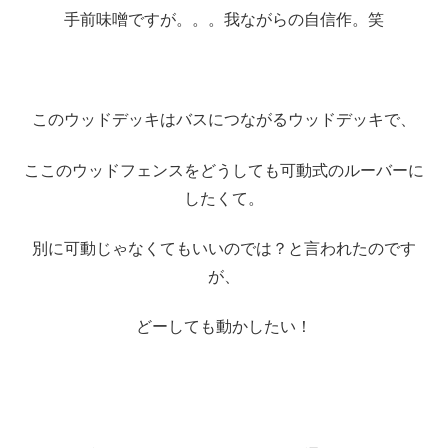
手前味噌ですが。。。我ながらの自信作。笑
このウッドデッキはバスにつながるウッドデッキで、
ここのウッドフェンスをどうしても可動式のルーバーに
したくて。
別に可動じゃなくてもいいのでは？と言われたのです
が、
どーしても動かしたい！