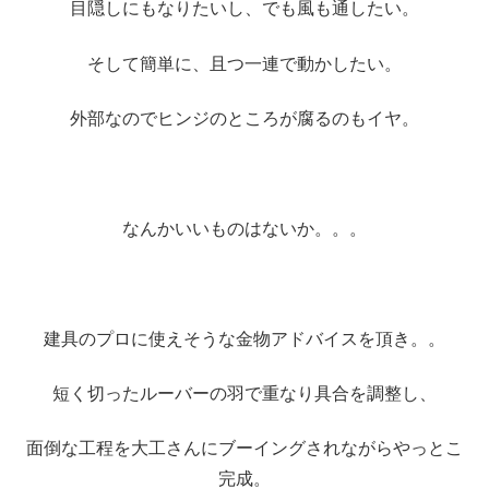
目隠しにもなりたいし、でも風も通したい。
そして簡単に、且つ一連で動かしたい。
外部なのでヒンジのところが腐るのもイヤ。
なんかいいものはないか。。。
建具のプロに使えそうな金物アドバイスを頂き。。
短く切ったルーバーの羽で重なり具合を調整し、
面倒な工程を大工さんにブーイングされながらやっとこ
完成。