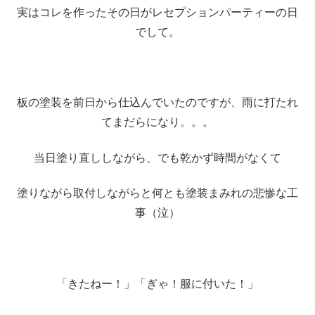
実はコレを作ったその日がレセプションパーティーの日
でして。
板の塗装を前日から仕込んでいたのですが、雨に打たれ
てまだらになり。。。
当日塗り直ししながら、でも乾かず時間がなくて
塗りながら取付しながらと何とも塗装まみれの悲惨な工
事（泣）
「きたねー！」「ぎゃ！服に付いた！」