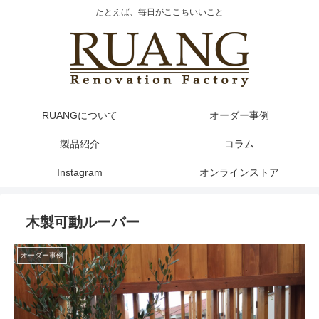
たとえば、毎日がここちいいこと
RUANGについて
オーダー事例
製品紹介
コラム
Instagram
オンラインストア
木製可動ルーバー
オーダー事例