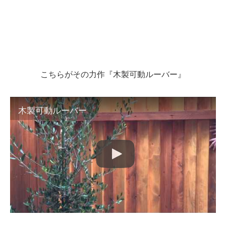
こちらがその力作『木製可動ルーバー』
木製可動ルーバー