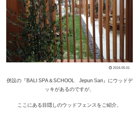
2016.05.01
併設の『BALI SPA＆SCHOOL Jepun Sari』にウッドデ
ッキがあるのですが、
ここにある目隠しのウッドフェンスをご紹介。