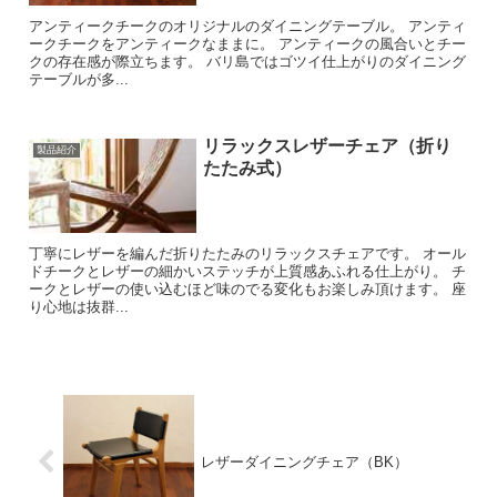
アンティークチークのオリジナルのダイニングテーブル。 アンティ
ークチークをアンティークなままに。 アンティークの風合いとチー
クの存在感が際立ちます。 バリ島ではゴツイ仕上がりのダイニング
テーブルが多...
リラックスレザーチェア（折り
製品紹介
たたみ式）
丁寧にレザーを編んだ折りたたみのリラックスチェアです。 オール
ドチークとレザーの細かいステッチが上質感あふれる仕上がり。 チ
ークとレザーの使い込むほど味のでる変化もお楽しみ頂けます。 座
り心地は抜群...
レザーダイニングチェア（BK）