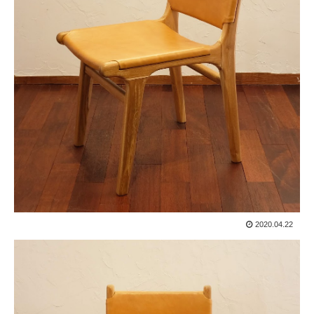
2020.04.22