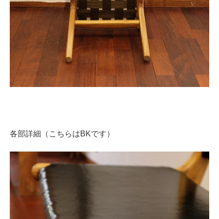
各部詳細（こちらはBKです）