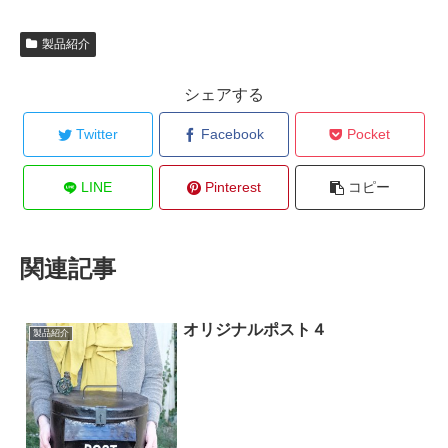
製品紹介
シェアする
Twitter
Facebook
Pocket
LINE
Pinterest
コピー
関連記事
オリジナルポスト４
製品紹介