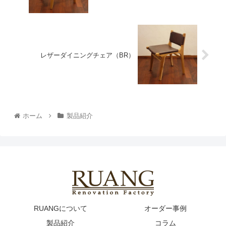
レザーダイニングチェア（BR）
ホーム
製品紹介
RUANGについて
オーダー事例
製品紹介
コラム