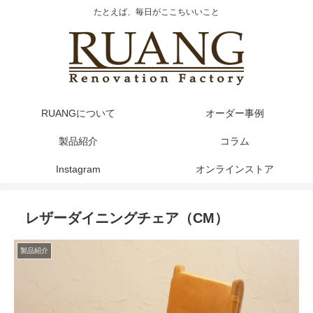
たとえば、毎日がここちいいこと
RUANGについて
オーダー事例
製品紹介
コラム
Instagram
オンラインストア
レザーダイニングチェア（CM）
製品紹介