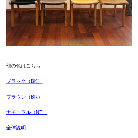
他の色はこちら
ブラック（BK）
ブラウン（BR）
ナチュラル（NT）
全体説明